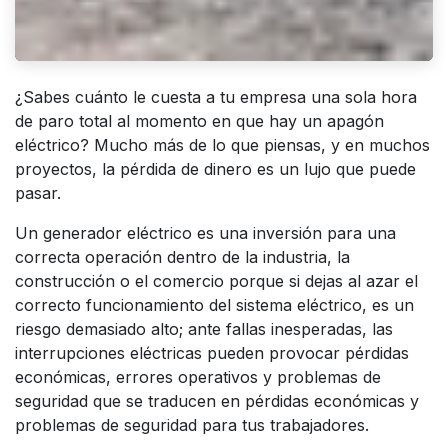
¿Sabes cuánto le cuesta a tu empresa una sola hora
de paro total al momento en que hay un apagón
eléctrico? Mucho más de lo que piensas, y en muchos
proyectos, la pérdida de dinero es un lujo que puede
pasar.
Un generador eléctrico es una inversión para una
correcta operación dentro de la industria, la
construcción o el comercio porque si dejas al azar el
correcto funcionamiento del sistema eléctrico, es un
riesgo demasiado alto; ante fallas inesperadas, las
interrupciones eléctricas pueden provocar pérdidas
económicas, errores operativos y problemas de
seguridad que se traducen en pérdidas económicas y
problemas de seguridad para tus trabajadores.