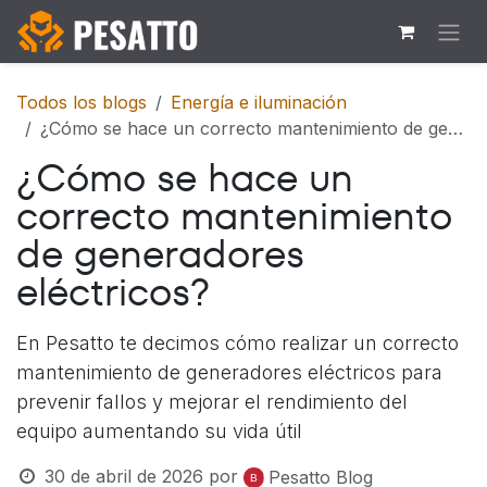
Ir al contenido
Todos los blogs
Energía e iluminación
¿Cómo se hace un correcto mantenimiento de generadores eléctricos?
¿Cómo se hace un
correcto mantenimiento
de generadores
eléctricos?
En Pesatto te decimos cómo realizar un correcto
mantenimiento de generadores eléctricos para
prevenir fallos y mejorar el rendimiento del
equipo aumentando su vida útil
30 de abril de 2026
por
Pesatto Blog