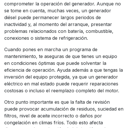
comprometer la operación del generador. Aunque no
se tome en cuenta, muchas veces, un generador
diésel puede permanecer largos periodos de
inactividad y, al momento del arranque, presentar
problemas relacionados con batería, combustible,
conexiones o sistema de refrigeración.
Cuando pones en marcha un programa de
mantenimiento, te aseguras de que tienes un equipo
en condiciones óptimas que puede solventar la
eficiencia de operación. Ayuda además a que tengas la
inversión del equipo protegida, ya que un generador
eléctrico en mal estado puede requerir reparaciones
costosas o incluso el reemplazo completo del motor.
Otro punto importante es que la falta de revisión
puede provocar acumulación de residuos, suciedad en
filtros, nivel de aceite incorrecto o daños por
congelación en climas fríos. Todo esto afecta