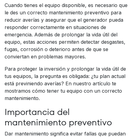
Cuando tienes el equipo disponible, es necesario que
le des un correcto mantenimiento preventivo para
reducir averías y asegurar que el generador pueda
responder correctamente en situaciones de
emergencia. Además de prolongar la vida útil del
equipo, estas acciones permiten detectar desgastes,
fugas, corrosión o deterioro antes de que se
conviertan en problemas mayores.
Para proteger la inversión y prolongar la vida útil de
tus equipos, la pregunta es obligada: ¿tu plan actual
está previniendo averías? En nuestro artículo te
mostramos cómo tener tu equipo con un correcto
mantenimiento.
Importancia del
mantenimiento preventivo
Dar mantenimiento significa evitar fallas que puedan