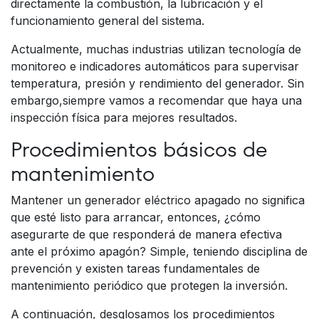
directamente la combustión, la lubricación y el
funcionamiento general del sistema.
Actualmente, muchas industrias utilizan tecnología de
monitoreo e indicadores automáticos para supervisar
temperatura, presión y rendimiento del generador. Sin
embargo,siempre vamos a recomendar que haya una
inspección física para mejores resultados.
Procedimientos básicos de
mantenimiento
Mantener un generador eléctrico apagado no significa
que esté listo para arrancar, entonces, ¿cómo
asegurarte de que responderá de manera efectiva
ante el próximo apagón? Simple, teniendo disciplina de
prevención y existen tareas fundamentales de
mantenimiento periódico que protegen la inversión.
A continuación, desglosamos los procedimientos