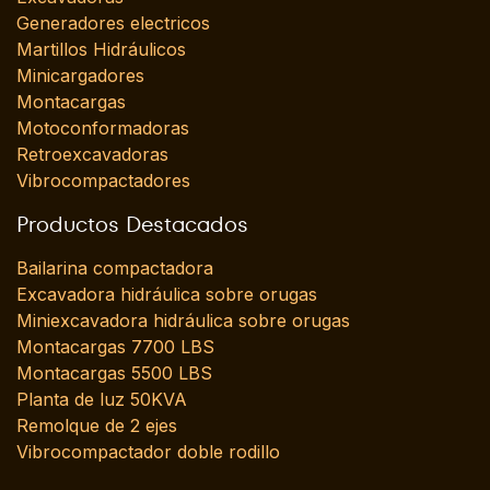
Generadores electricos
Martillos Hidráulicos
Minicargadores
Montacargas
Motoconformadoras
Retroexcavadoras
Vibrocompactadores
Productos Destacados
Bailarina compactadora
Excavadora hidráulica sobre orugas
Miniexcavadora hidráulica sobre orugas
Montacargas 7700 LBS
Montacargas 5500 LBS
Planta de luz 50KVA
Remolque de 2 ejes
Vibrocompactador doble rodillo