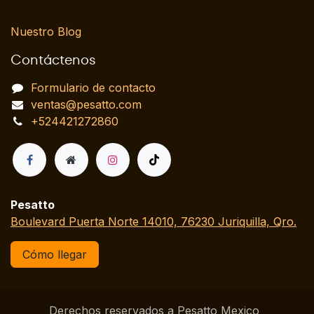
Nuestro Blog
Contáctenos
Formulario de contacto
ventas@pesatto.com
+524421272860
Pesatto
Boulevard Puerta Norte 14010, 76230 Juriquilla, Qro.
Cómo llegar
Derechos reservados a Pesatto Mexico