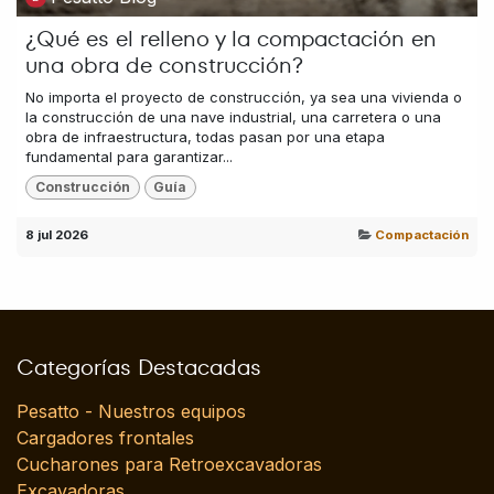
¿Qué es el relleno y la compactación en
una obra de construcción?
No importa el proyecto de construcción, ya sea una vivienda o
la construcción de una nave industrial, una carretera o una
obra de infraestructura, todas pasan por una etapa
fundamental para garantizar...
Construcción
Guía
8 jul 2026
Compactación
Categorías Destacadas
Pesatto - Nuestros equipos
Cargadores frontales
Cucharones para Retroexcavadoras
Excavadoras