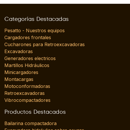
Categorías Destacadas
Pesatto - Nuestros equipos
Cargadores frontales
Cucharones para Retroexcavadoras
Excavadoras
Generadores electricos
Martillos Hidráulicos
Minicargadores
Montacargas
Motoconformadoras
Retroexcavadoras
Vibrocompactadores
Productos Destacados
Bailarina compactadora