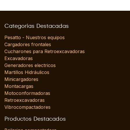
Categorías Destacadas
Pesatto - Nuestros equipos
Cargadores frontales
Cucharones para Retroexcavadoras
Excavadoras
Generadores electricos
Martillos Hidráulicos
Minicargadores
Montacargas
Motoconformadoras
Retroexcavadoras
Vibrocompactadores
Productos Destacados