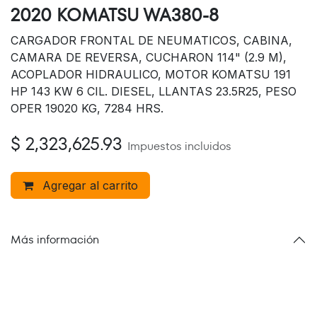
2020 KOMATSU WA380-8
CARGADOR FRONTAL DE NEUMATICOS, CABINA,
CAMARA DE REVERSA, CUCHARON 114" (2.9 M),
ACOPLADOR HIDRAULICO, MOTOR KOMATSU 191
HP 143 KW 6 CIL. DIESEL, LLANTAS 23.5R25, PESO
OPER 19020 KG, 7284 HRS.
$
2,323,625.93
Impuestos incluidos
Agregar al carrito
Más información