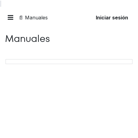
📄 Manuales
Iniciar sesión
Manuales